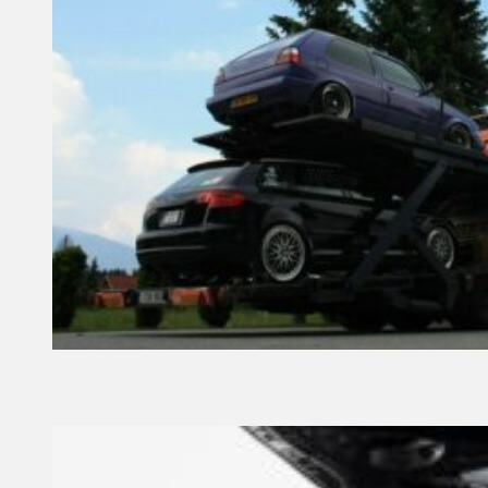
20 April, 2023
Founder