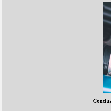
Conclus