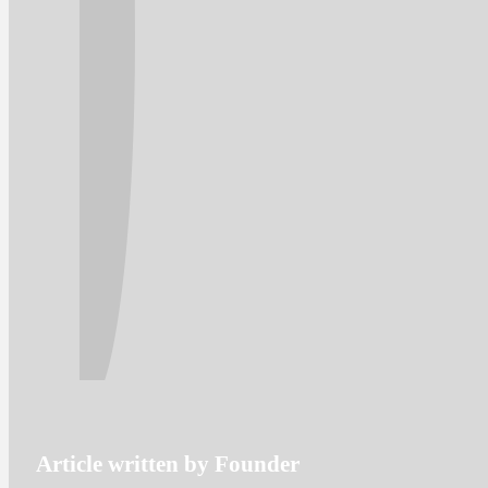
Article written by Founder