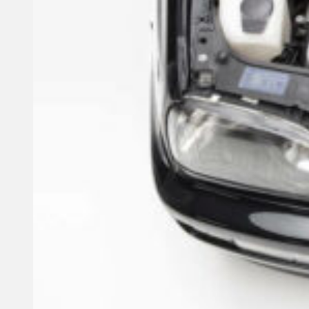
4 September, 2024
Founder