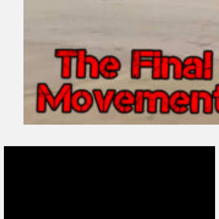
13 February, 2022
Founder