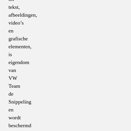
tekst,
afbeeldingen,
video’s
en
grafische
elementen,
is
eigendom
van
VW
Team
de
Snippeling
en
wordt
beschermd