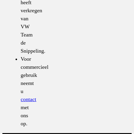
heeft
verkregen
van
VW
Team
de
Snippeling.
Voor
commercieel
gebruik
neemt
u
contact
met
ons
op.