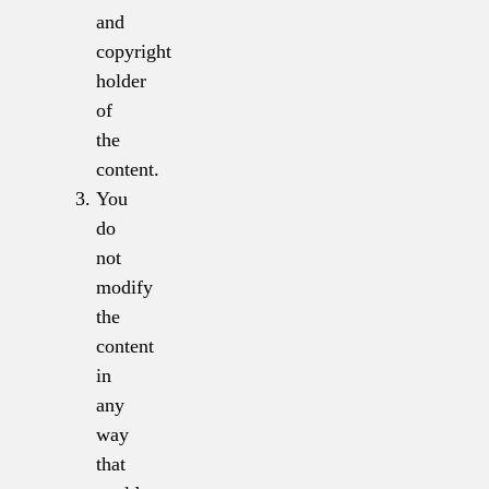
and
copyright
holder
of
the
content.
You
do
not
modify
the
content
in
any
way
that