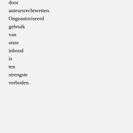
door
auteursrechtwetten.
Ongeautoriseerd
gebruik
van
onze
inhoud
is
ten
strengste
verboden.