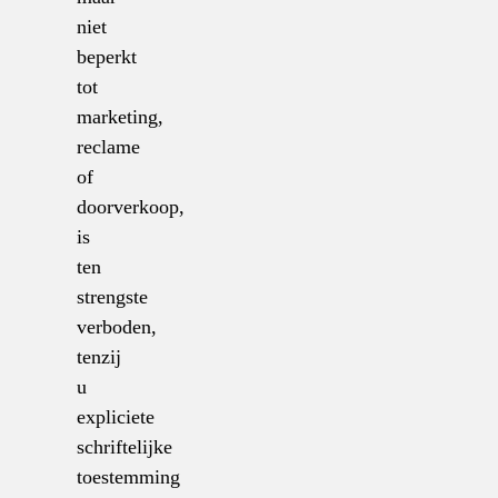
niet
beperkt
tot
marketing,
reclame
of
doorverkoop,
is
ten
strengste
verboden,
tenzij
u
expliciete
schriftelijke
toestemming